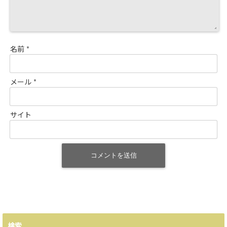
名前
*
メール
*
サイト
検索