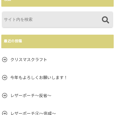
最近の投稿
クリスマスクラフト
今年もよろしくお願いします！
レザーポーチ～反省～
レザーポーチ④～完成～