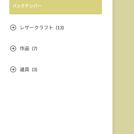
バックナンバー
レザークラフト
(13)
作品
(7)
道具
(3)