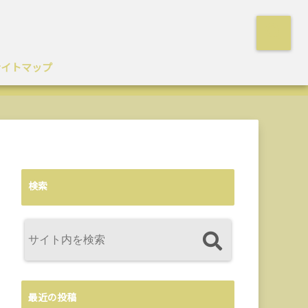
サイトマップ
検索
最近の投稿