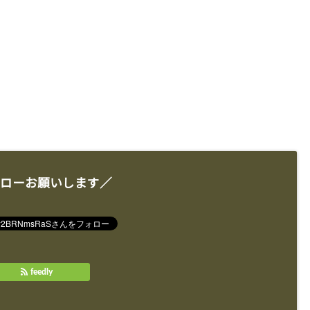
ローお願いします／
feedly