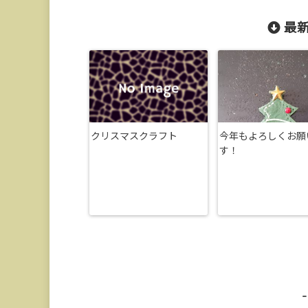
最新
クリスマスクラフト
今年もよろしくお願
す！