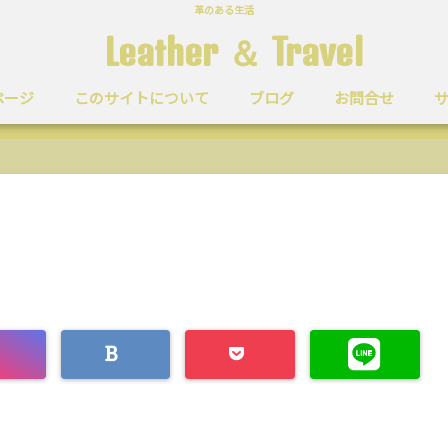
革のある生活
Leather ＆ Travel
ページ
このサイトについて
ブログ
お問合せ