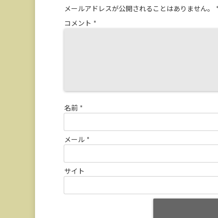
メールアドレスが公開されることはありません。
コメント
*
名前
*
メール
*
サイト