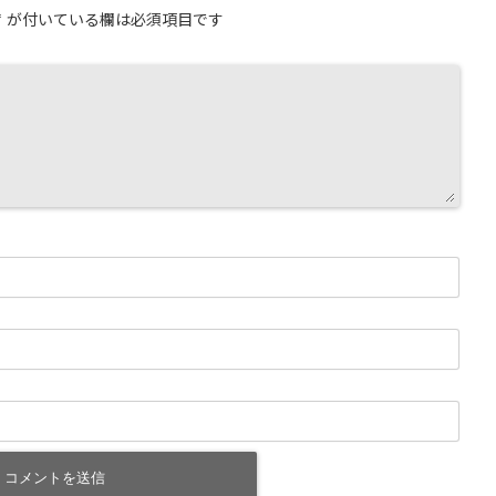
*
が付いている欄は必須項目です