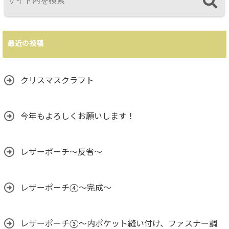
最近の投稿
クリスマスクラフト
今年もよろしくお願いします！
レザーポーチ～反省～
レザーポーチ④～完成～
レザーポーチ③〜内ポケット縫い付け、ファスナー調