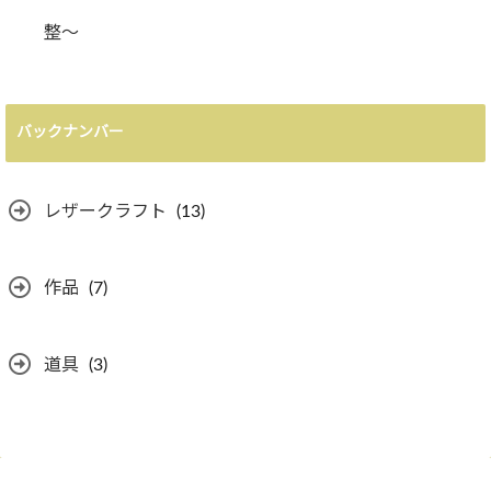
整〜
バックナンバー
レザークラフト
(13)
作品
(7)
道具
(3)