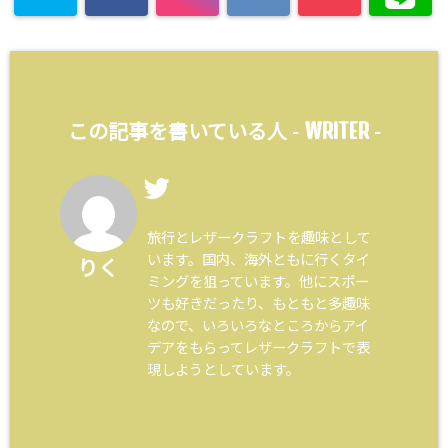
WRITER
この記事を書いている人 -
-
旅行とレザークラフトを趣味として
います。国内、海外ともに行くタイ
りく
ミングを狙っています。他にスポー
ツも好きだったり、もともと多趣味
なので、いろいろなところからアイ
デアをもらってレザークラフトで表
現しようとしています。