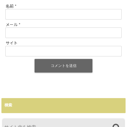
名前
*
メール
*
サイト
検索