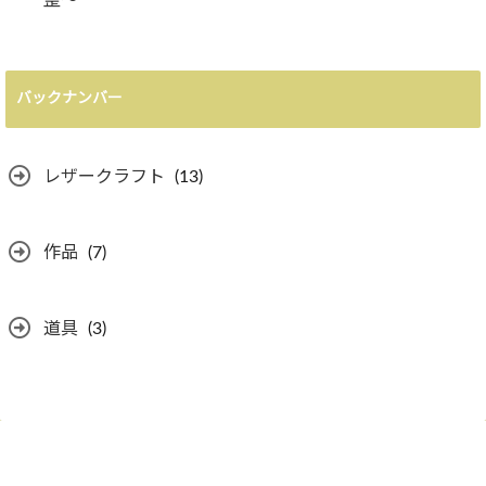
整〜
バックナンバー
レザークラフト
(13)
作品
(7)
道具
(3)