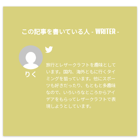
WRITER
この記事を書いている人 -
-
旅行とレザークラフトを趣味として
います。国内、海外ともに行くタイ
りく
ミングを狙っています。他にスポー
ツも好きだったり、もともと多趣味
なので、いろいろなところからアイ
デアをもらってレザークラフトで表
現しようとしています。