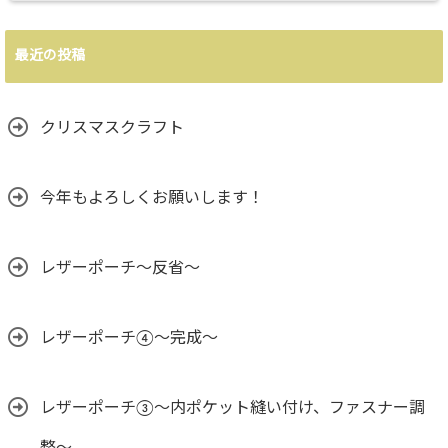
最近の投稿
クリスマスクラフト
今年もよろしくお願いします！
レザーポーチ～反省～
レザーポーチ④～完成～
レザーポーチ③〜内ポケット縫い付け、ファスナー調