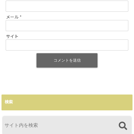
メール
*
サイト
検索