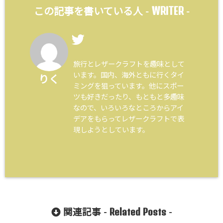
WRITER
この記事を書いている人 -
-
旅行とレザークラフトを趣味として
います。国内、海外ともに行くタイ
りく
ミングを狙っています。他にスポー
ツも好きだったり、もともと多趣味
なので、いろいろなところからアイ
デアをもらってレザークラフトで表
現しようとしています。
Related Posts
関連記事 -
-