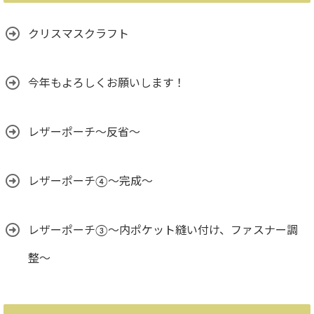
クリスマスクラフト
今年もよろしくお願いします！
レザーポーチ～反省～
レザーポーチ④～完成～
レザーポーチ③〜内ポケット縫い付け、ファスナー調
整〜