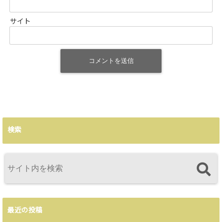
サイト
検索
最近の投稿