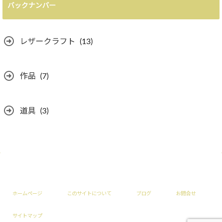
バックナンバー
レザークラフト
(13)
作品
(7)
道具
(3)
ホームページ
このサイトについて
ブログ
お問合せ
サイトマップ