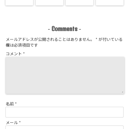
Comments
-
-
メールアドレスが公開されることはありません。
*
が付いている
欄は必須項目です
コメント
*
名前
*
メール
*