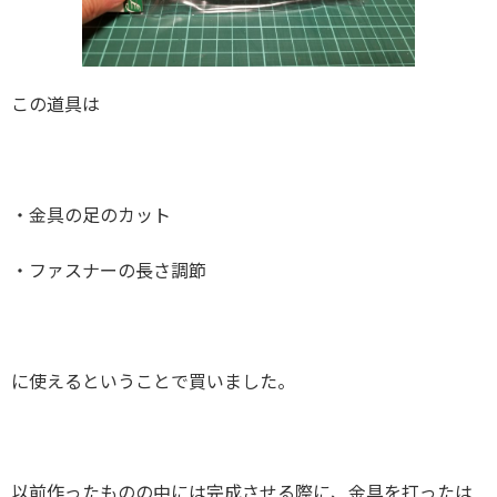
この道具は
・金具の足のカット
・ファスナーの長さ調節
に使えるということで買いました。
以前作ったものの中には完成させる際に、金具を打ったは