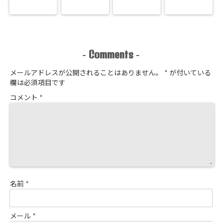
Comments
-
-
メールアドレスが公開されることはありません。
*
が付いている
欄は必須項目です
コメント
*
名前
*
メール
*