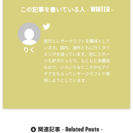
WRITER
この記事を書いている人 -
-
旅行とレザークラフトを趣味として
います。国内、海外ともに行くタイ
りく
ミングを狙っています。他にスポー
ツも好きだったり、もともと多趣味
なので、いろいろなところからアイ
デアをもらってレザークラフトで表
現しようとしています。
Related Posts
関連記事 -
-