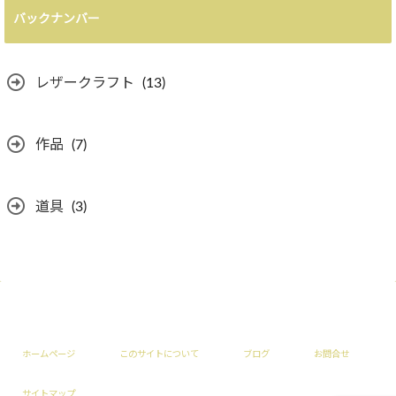
バックナンバー
レザークラフト
(13)
作品
(7)
道具
(3)
ホームページ
このサイトについて
ブログ
お問合せ
サイトマップ