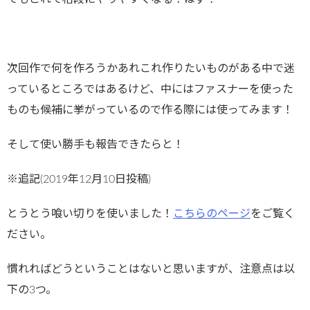
次回作で何を作ろうかあれこれ作りたいものがある中で迷
っているところではあるけど、中にはファスナーを使った
ものも候補に挙がっているので作る際には使ってみます！
そして使い勝手も報告できたらと！
※追記(2019年12月10日投稿)
とうとう喰い切りを使いました！
こちらのページ
をご覧く
ださい。
慣れればどうということはないと思いますが、注意点は以
下の3つ。