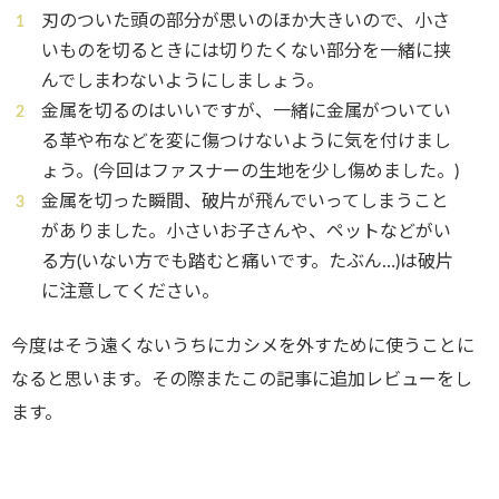
刃のついた頭の部分が思いのほか大きいので、小さ
いものを切るときには切りたくない部分を一緒に挟
んでしまわないようにしましょう。
金属を切るのはいいですが、一緒に金属がついてい
る革や布などを変に傷つけないように気を付けまし
ょう。(今回はファスナーの生地を少し傷めました。)
金属を切った瞬間、破片が飛んでいってしまうこと
がありました。小さいお子さんや、ペットなどがい
る方(いない方でも踏むと痛いです。たぶん…)は破片
に注意してください。
今度はそう遠くないうちにカシメを外すために使うことに
なると思います。その際またこの記事に追加レビューをし
ます。