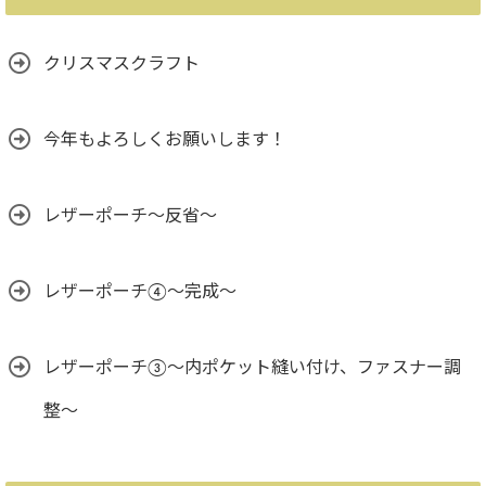
クリスマスクラフト
今年もよろしくお願いします！
レザーポーチ～反省～
レザーポーチ④～完成～
レザーポーチ③〜内ポケット縫い付け、ファスナー調
整〜