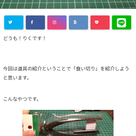
どうも！りくです！
今回は道具の紹介ということで「食い切り」を紹介しよう
と思います。
こんなやつです。