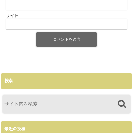
サイト
検索
最近の投稿