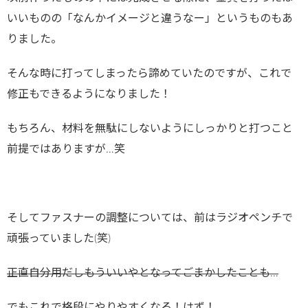
いいものの「なんかイメージと違うなー」というものもあ
りました。
そんな時に打ってしまったら諦めていたのですが、これで
修正もできるようになりました！
もちろん、材料を無駄にしないようにしっかりと打つこと
前提ではありますが…笑
そしてファスナーの調整については、前はラジオペンチで
頑張っていました(笑)
正直自分用だしもういいやとなってごまかしたことも…
でもこれで格段にやりやすくなる！はず！