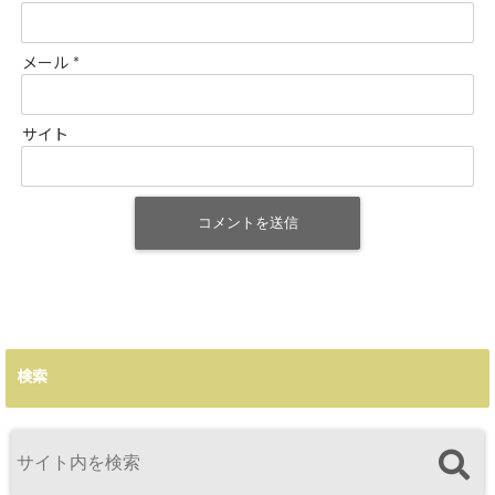
メール
*
サイト
検索