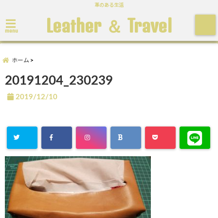
革のある生活
Leather ＆ Travel
menu
ホーム
20191204_230239
2019/12/10