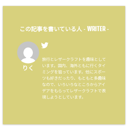
WRITER
この記事を書いている人 -
-
旅行とレザークラフトを趣味として
います。国内、海外ともに行くタイ
りく
ミングを狙っています。他にスポー
ツも好きだったり、もともと多趣味
なので、いろいろなところからアイ
デアをもらってレザークラフトで表
現しようとしています。