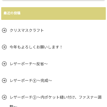
最近の投稿
クリスマスクラフト
今年もよろしくお願いします！
レザーポーチ～反省～
レザーポーチ④～完成～
レザーポーチ③〜内ポケット縫い付け、ファスナー調