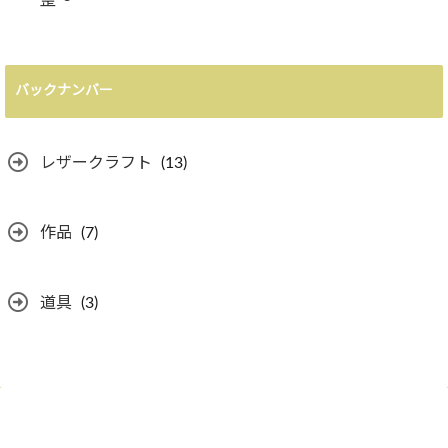
整〜
バックナンバー
レザークラフト
(13)
作品
(7)
道具
(3)