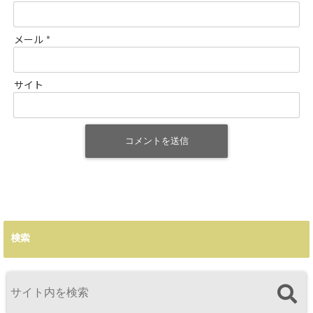
メール
*
サイト
検索