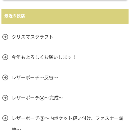
最近の投稿
クリスマスクラフト
今年もよろしくお願いします！
レザーポーチ～反省～
レザーポーチ④～完成～
レザーポーチ③〜内ポケット縫い付け、ファスナー調