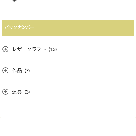
整〜
バックナンバー
レザークラフト
(13)
作品
(7)
道具
(3)