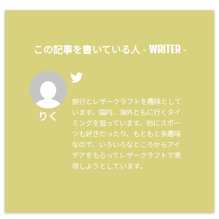
WRITER
この記事を書いている人 -
-
旅行とレザークラフトを趣味として
います。国内、海外ともに行くタイ
りく
ミングを狙っています。他にスポー
ツも好きだったり、もともと多趣味
なので、いろいろなところからアイ
デアをもらってレザークラフトで表
現しようとしています。