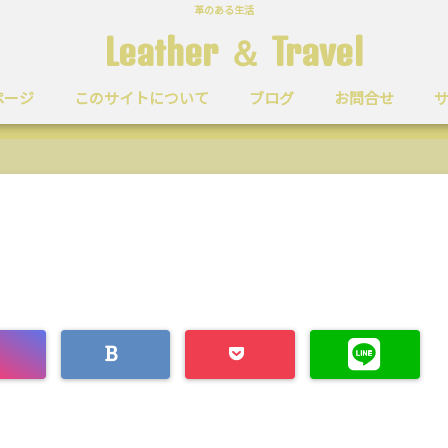
革のある生活
Leather ＆ Travel
ページ
このサイトについて
ブログ
お問合せ