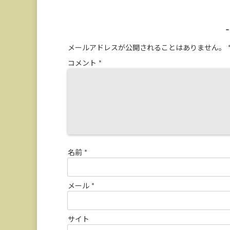
メールアドレスが公開されることはありません。
コメント
*
名前
*
メール
*
サイト