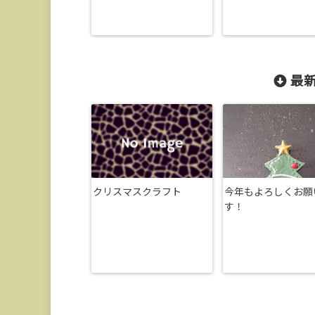
最新
クリスマスクラフト
今年もよろしくお願
す！