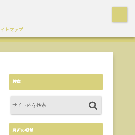
サイトマップ
検索
最近の投稿