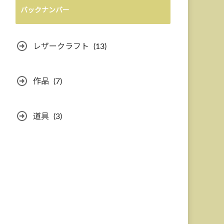
バックナンバー
レザークラフト
(13)
作品
(7)
道具
(3)