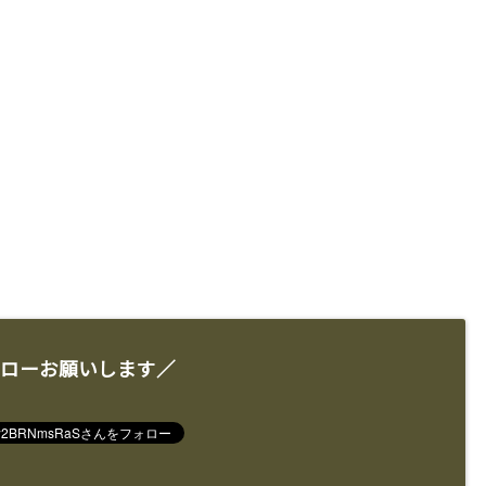
ローお願いします／