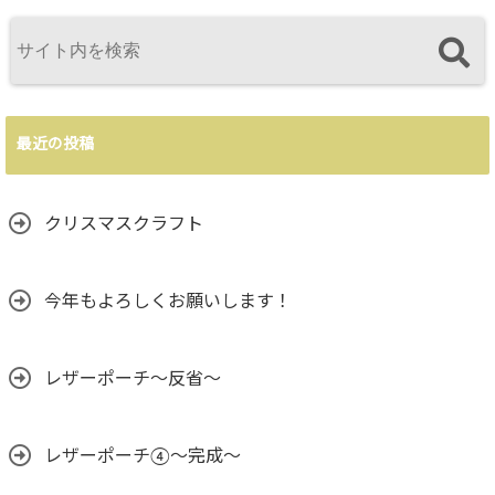
最近の投稿
クリスマスクラフト
今年もよろしくお願いします！
レザーポーチ～反省～
レザーポーチ④～完成～