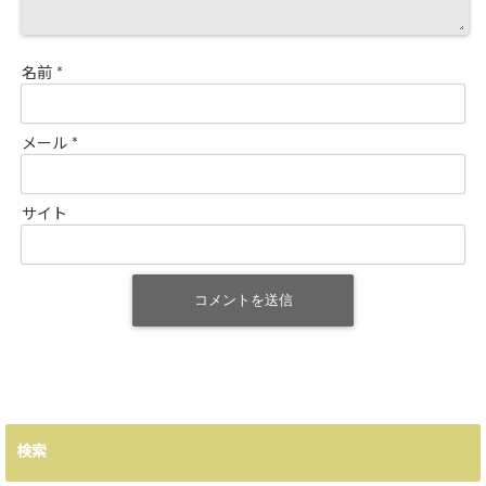
名前
*
メール
*
サイト
検索