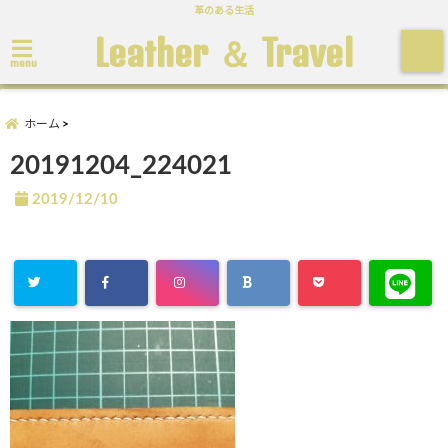
革のある生活
Leather ＆ Travel
menu
ホーム
20191204_224021
2019/12/10