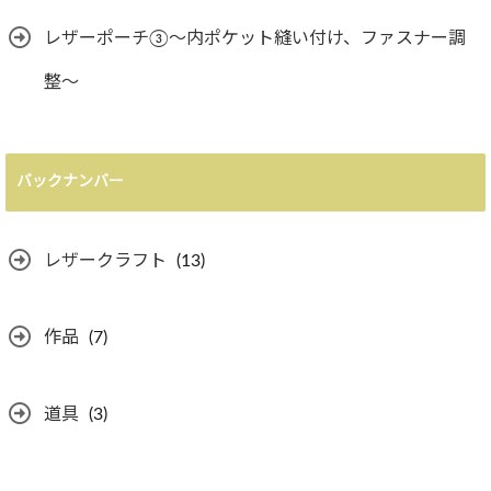
レザーポーチ③〜内ポケット縫い付け、ファスナー調
整〜
バックナンバー
レザークラフト
(13)
作品
(7)
道具
(3)