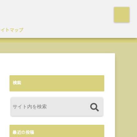
サイトマップ
検索
最近の投稿