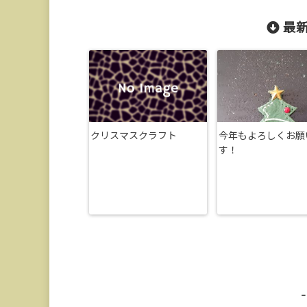
最新
クリスマスクラフト
今年もよろしくお願
す！