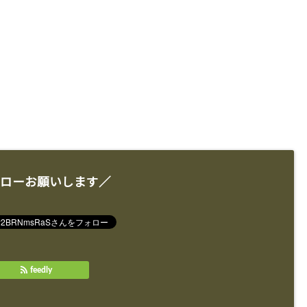
ローお願いします／
feedly