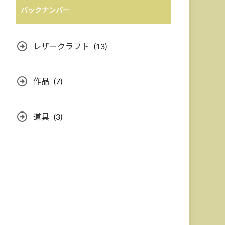
バックナンバー
レザークラフト
(13)
作品
(7)
道具
(3)