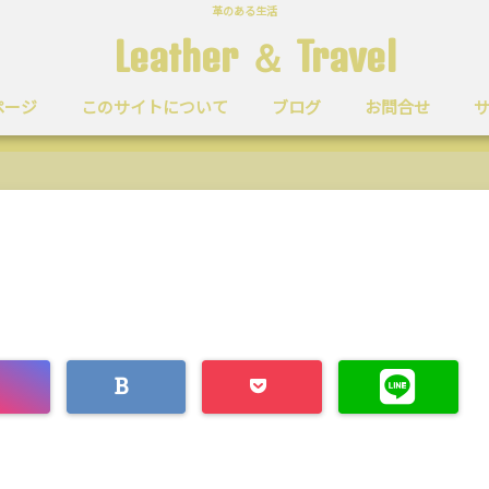
革のある生活
Leather ＆ Travel
ページ
このサイトについて
ブログ
お問合せ