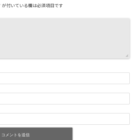
*
が付いている欄は必須項目です