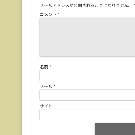
メールアドレスが公開されることはありません。
コメント
*
名前
*
メール
*
サイト