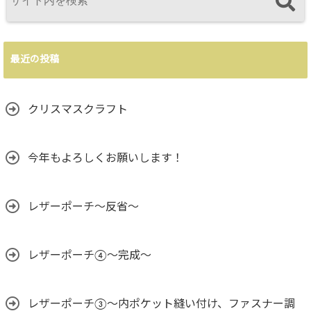
最近の投稿
クリスマスクラフト
今年もよろしくお願いします！
レザーポーチ～反省～
レザーポーチ④～完成～
レザーポーチ③〜内ポケット縫い付け、ファスナー調