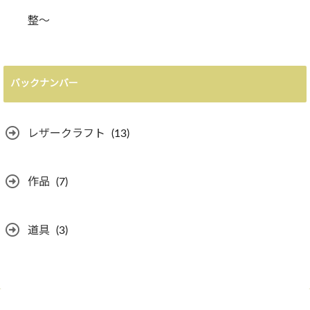
整〜
バックナンバー
レザークラフト
(13)
作品
(7)
道具
(3)