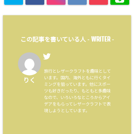
WRITER
この記事を書いている人 -
-
旅行とレザークラフトを趣味として
います。国内、海外ともに行くタイ
りく
ミングを狙っています。他にスポー
ツも好きだったり、もともと多趣味
なので、いろいろなところからアイ
デアをもらってレザークラフトで表
現しようとしています。