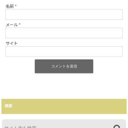
名前
*
メール
*
サイト
検索