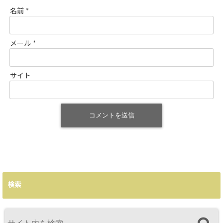
名前
*
メール
*
サイト
検索