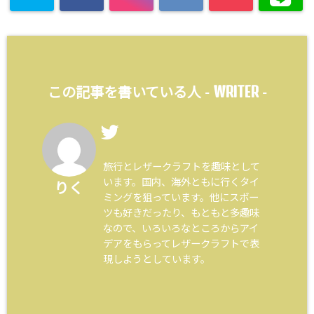
WRITER
この記事を書いている人 -
-
旅行とレザークラフトを趣味として
います。国内、海外ともに行くタイ
りく
ミングを狙っています。他にスポー
ツも好きだったり、もともと多趣味
なので、いろいろなところからアイ
デアをもらってレザークラフトで表
現しようとしています。