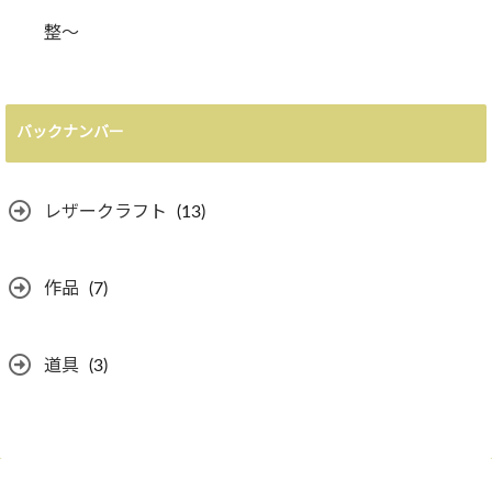
整〜
バックナンバー
レザークラフト
(13)
作品
(7)
道具
(3)