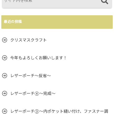
最近の投稿
クリスマスクラフト
今年もよろしくお願いします！
レザーポーチ～反省～
レザーポーチ④～完成～
レザーポーチ③〜内ポケット縫い付け、ファスナー調