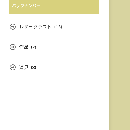
バックナンバー
レザークラフト
(13)
作品
(7)
道具
(3)