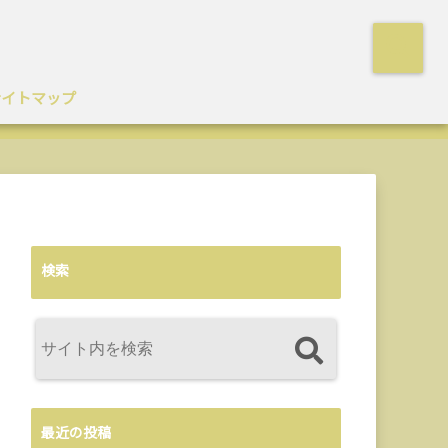
サイトマップ
検索
最近の投稿