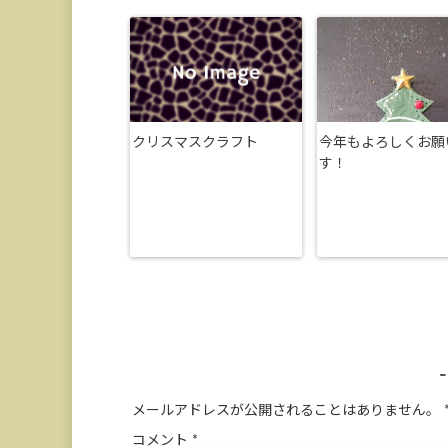
クリスマスクラフト
今年もよろしくお願
す！
メールアドレスが公開されることはありません。
コメント
*