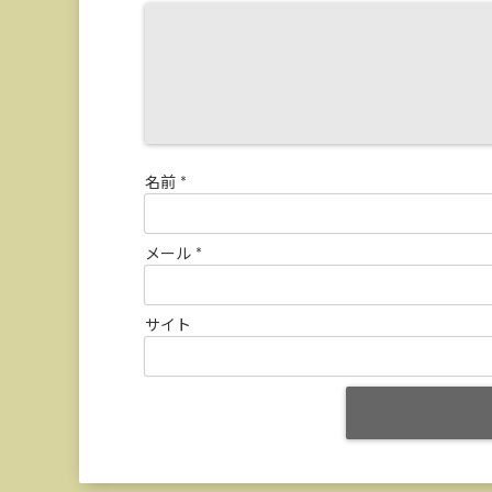
名前
*
メール
*
サイト