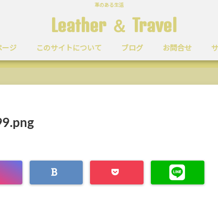
革のある生活
Leather ＆ Travel
ページ
このサイトについて
ブログ
お問合せ
9.png