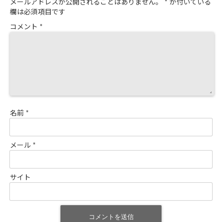
メールアドレスが公開されることはありません。
*
が付いている
欄は必須項目です
コメント
*
名前
*
メール
*
サイト