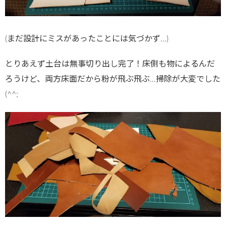
(まだ設計にミスがあったことには気づかず…)
とりあえず土台は無事切り出し完了！床側も物によるんだ
ろうけど、両方床面だから粉が飛ぶ飛ぶ…掃除が大変でした
(^^;