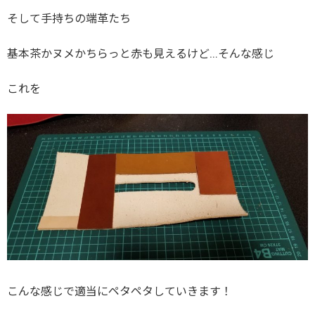
そして手持ちの端革たち
基本茶かヌメかちらっと赤も見えるけど…そんな感じ
これを
こんな感じで適当にペタペタしていきます！