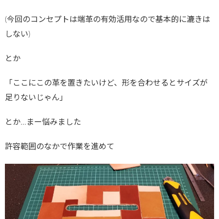
(今回のコンセプトは端革の有効活用なので基本的に漉きは
しない)
とか
「ここにこの革を置きたいけど、形を合わせるとサイズが
足りないじゃん」
とか…まー悩みました
許容範囲のなかで作業を進めて