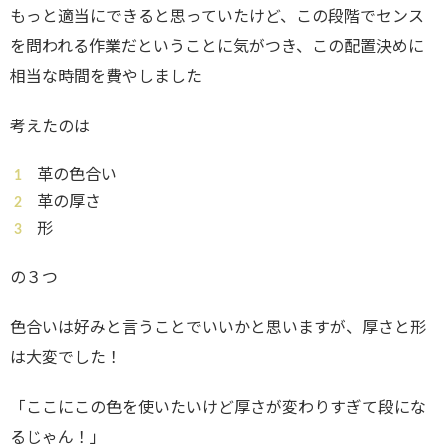
もっと適当にできると思っていたけど、この段階でセンス
を問われる作業だということに気がつき、この配置決めに
相当な時間を費やしました
考えたのは
革の色合い
革の厚さ
形
の３つ
色合いは好みと言うことでいいかと思いますが、厚さと形
は大変でした！
「ここにこの色を使いたいけど厚さが変わりすぎて段にな
るじゃん！」