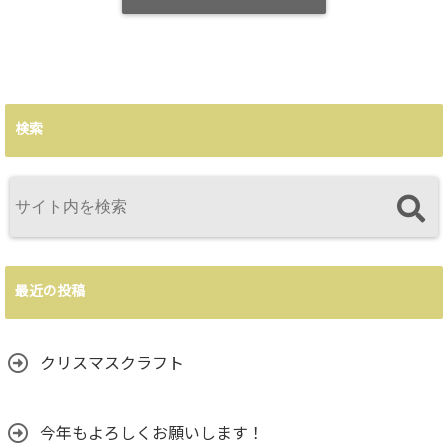
検索
最近の投稿
クリスマスクラフト
今年もよろしくお願いします！