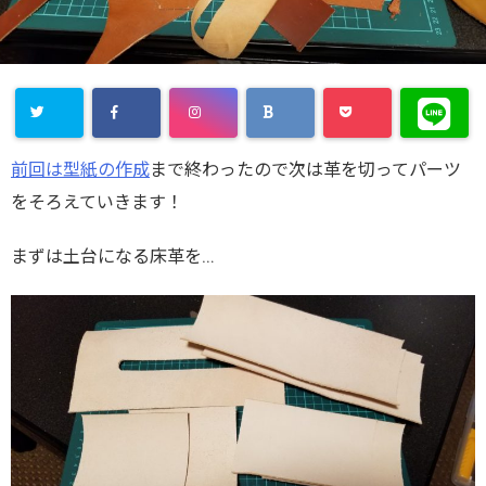
前回は型紙の作成
まで終わったので次は革を切ってパーツ
をそろえていきます！
まずは土台になる床革を…