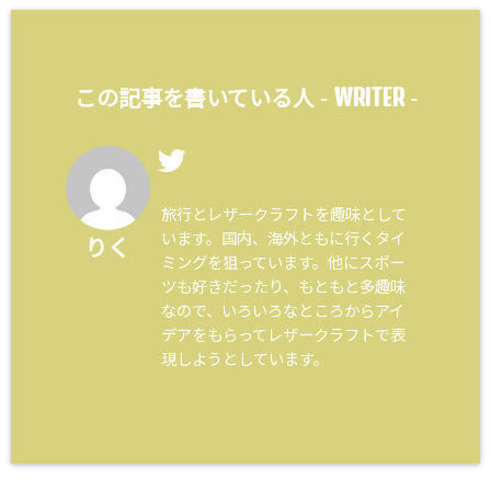
WRITER
この記事を書いている人 -
-
旅行とレザークラフトを趣味として
います。国内、海外ともに行くタイ
りく
ミングを狙っています。他にスポー
ツも好きだったり、もともと多趣味
なので、いろいろなところからアイ
デアをもらってレザークラフトで表
現しようとしています。