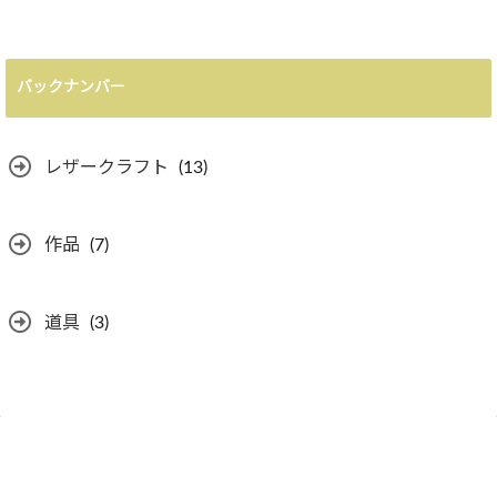
バックナンバー
レザークラフト
(13)
作品
(7)
道具
(3)