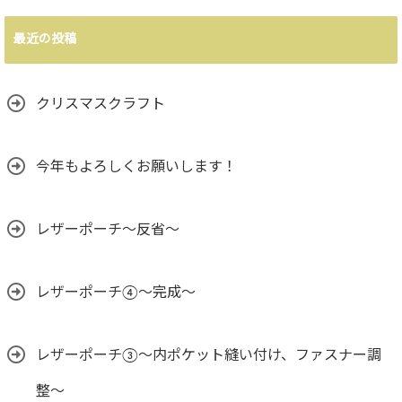
最近の投稿
クリスマスクラフト
今年もよろしくお願いします！
レザーポーチ～反省～
レザーポーチ④～完成～
レザーポーチ③〜内ポケット縫い付け、ファスナー調
整〜