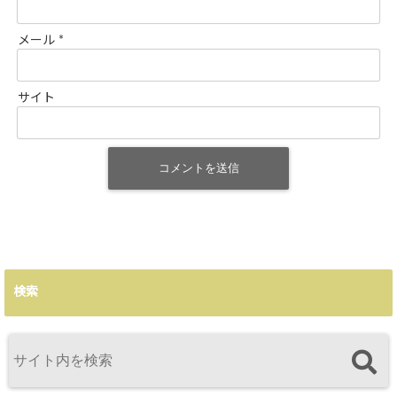
メール
*
サイト
検索