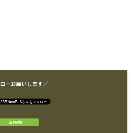
ローお願いします／
feedly