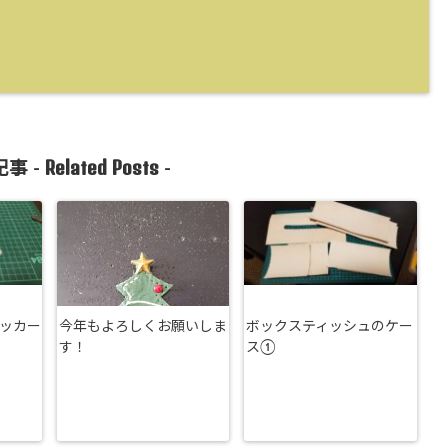
Related Posts
事 -
-
ッカー
今年もよろしくお願いしま
ボックスティッシュのケー
す！
ス①