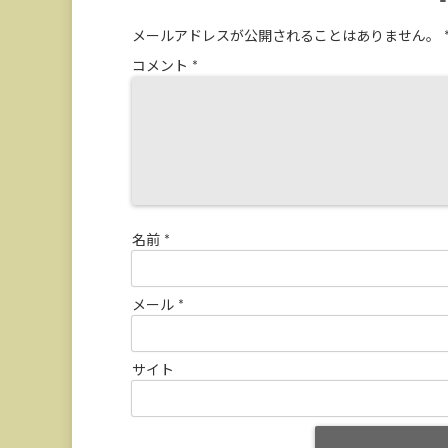
メールアドレスが公開されることはありません。
コメント
*
名前
*
メール
*
サイト