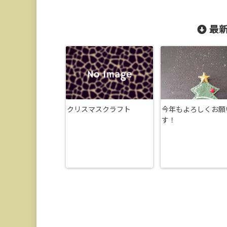
最新
クリスマスクラフト
今年もよろしくお願
す！