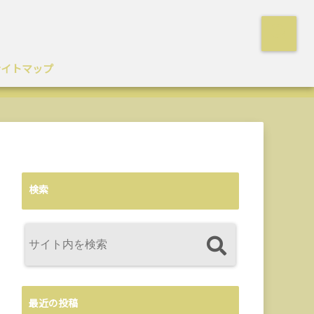
サイトマップ
検索
最近の投稿