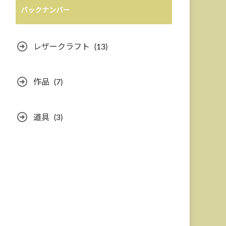
バックナンバー
レザークラフト
(13)
作品
(7)
道具
(3)