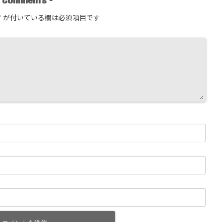
-
-
*
が付いている欄は必須項目です