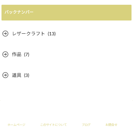
バックナンバー
レザークラフト
(13)
作品
(7)
道具
(3)
ホームページ
このサイトについて
ブログ
お問合せ