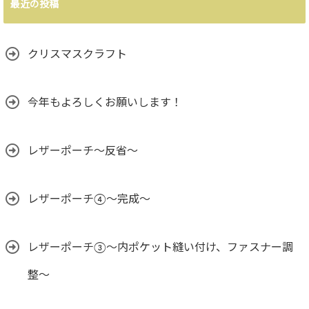
最近の投稿
クリスマスクラフト
今年もよろしくお願いします！
レザーポーチ～反省～
レザーポーチ④～完成～
レザーポーチ③〜内ポケット縫い付け、ファスナー調
整〜