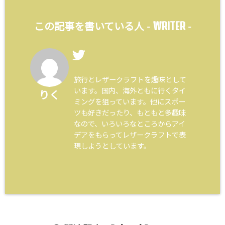
WRITER
この記事を書いている人 -
-
旅行とレザークラフトを趣味として
います。国内、海外ともに行くタイ
りく
ミングを狙っています。他にスポー
ツも好きだったり、もともと多趣味
なので、いろいろなところからアイ
デアをもらってレザークラフトで表
現しようとしています。