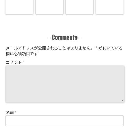
Comments
-
-
メールアドレスが公開されることはありません。
*
が付いている
欄は必須項目です
コメント
*
名前
*