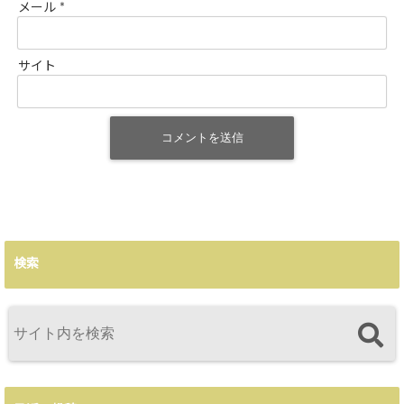
メール
*
サイト
検索