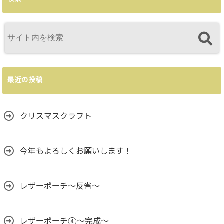
最近の投稿
クリスマスクラフト
今年もよろしくお願いします！
レザーポーチ～反省～
レザーポーチ④～完成～