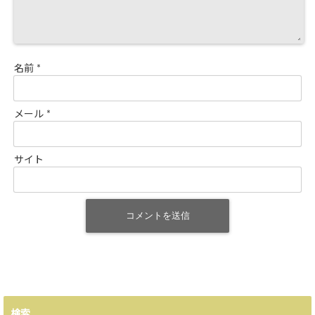
名前
*
メール
*
サイト
検索