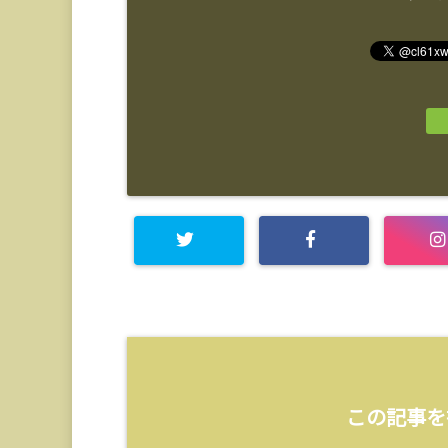
この記事を