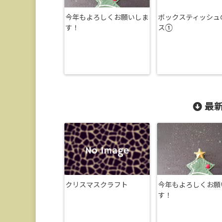
今年もよろしくお願いしま
ボックスティッシュ
す！
ス①
最新
クリスマスクラフト
今年もよろしくお願
す！