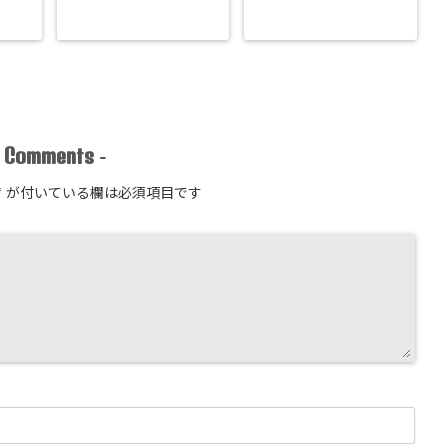
Comments
-
-
*
が付いている欄は必須項目です