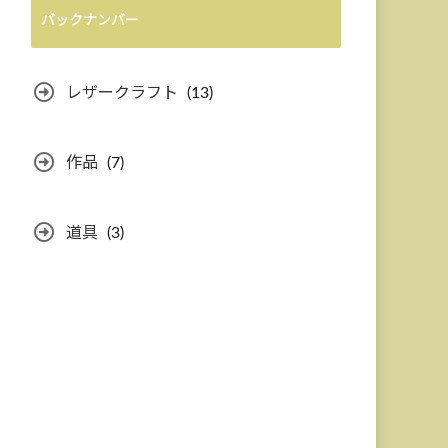
バックナンバー
レザークラフト
(13)
作品
(7)
道具
(3)