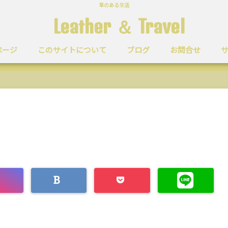
革のある生活
Leather ＆ Travel
ページ
このサイトについて
ブログ
お問合せ