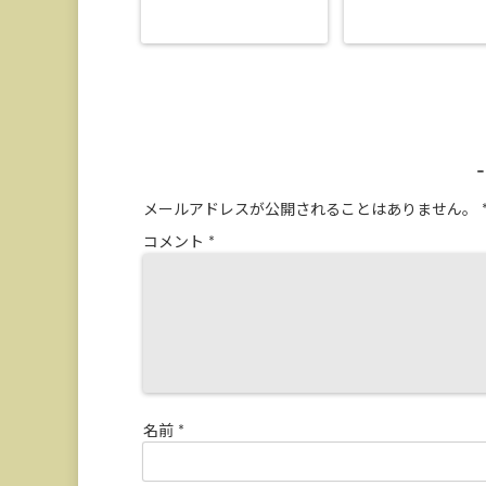
メールアドレスが公開されることはありません。
コメント
*
名前
*