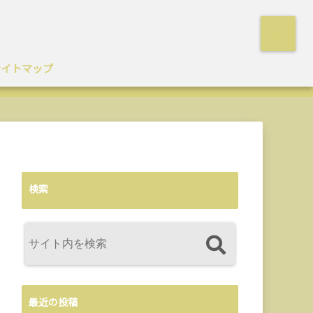
サイトマップ
検索
最近の投稿