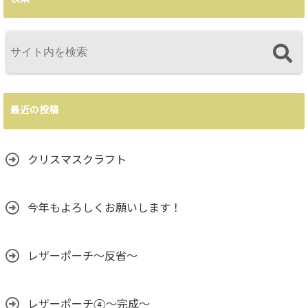
最近の投稿
クリスマスクラフト
今年もよろしくお願いします！
レザーポーチ～反省～
レザーポーチ④～完成～