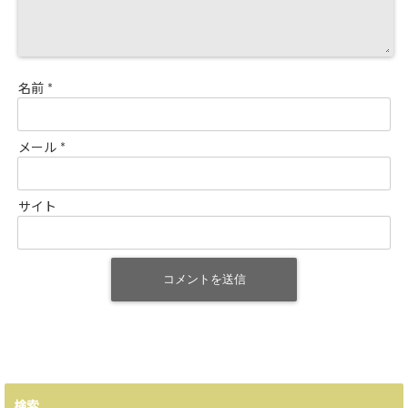
名前
*
メール
*
サイト
検索